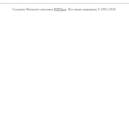
Создание Интернет-магазина
PHPShop
. Все права защищены © 2003-2026.