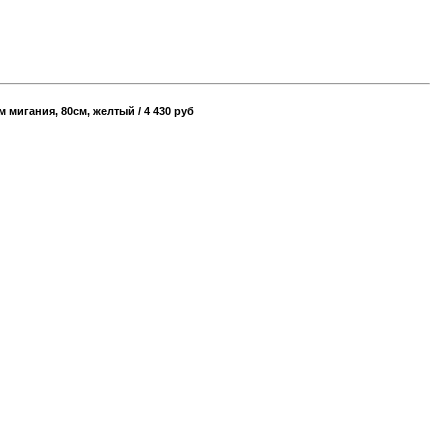
мигания, 80см, желтый / 4 430 руб