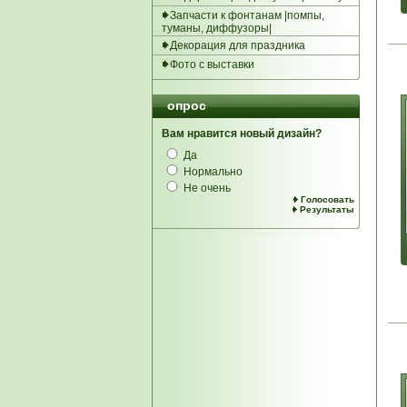
Запчасти к фонтанам |помпы,
туманы, диффузоры|
Декорация для праздника
Фото с выставки
опрос
Вам нравится новый дизайн?
Да
Нормально
Не очень
Голосовать
Результаты